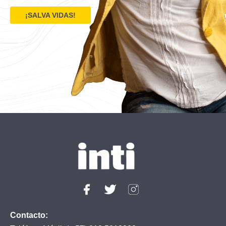
¡SALVA VIDAS!
Contacto: