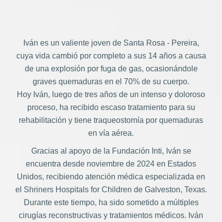
Iván es un valiente joven de Santa Rosa - Pereira,
cuya vida cambió por completo a sus 14 años a causa
de una explosión por fuga de gas, ocasionándole
graves quemaduras en el 70% de su cuerpo.
Hoy Iván, luego de tres años de un intenso y doloroso
proceso, ha recibido escaso tratamiento para su
rehabilitación y tiene traqueostomía por quemaduras
en vía aérea.
Gracias al apoyo de la Fundación Inti, Iván se
encuentra desde noviembre de 2024 en Estados
Unidos, recibiendo atención médica especializada en
el Shriners Hospitals for Children de Galveston, Texas.
Durante este tiempo, ha sido sometido a múltiples
cirugías reconstructivas y tratamientos médicos. Iván