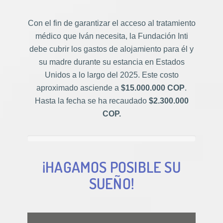
Con el fin de garantizar el acceso al tratamiento
médico que Iván necesita, la Fundación Inti
debe cubrir los gastos de alojamiento para él y
su madre durante su estancia en Estados
Unidos a lo largo del 2025. Este costo
aproximado asciende a
$15.000.000 COP
.
Hasta la fecha se ha recaudado
$2.300.000
COP.
¡HAGAMOS POSIBLE SU
SUEÑO!