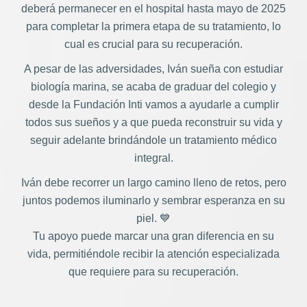
deberá permanecer en el hospital hasta mayo de 2025
para completar la primera etapa de su tratamiento, lo
cual es crucial para su recuperación.
A pesar de las adversidades, Iván sueña con estudiar
biología marina, se acaba de graduar del colegio y
desde la Fundación Inti vamos a ayudarle a cumplir
todos sus sueños y a que pueda reconstruir su vida y
seguir adelante brindándole un tratamiento médico
integral.
Iván debe recorrer un largo camino lleno de retos, pero
juntos podemos iluminarlo y sembrar esperanza en su
piel. 💙
Tu apoyo puede marcar una gran diferencia en su
vida, permitiéndole recibir la atención especializada
que requiere para su recuperación.