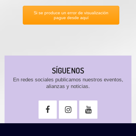
Si se produce un error de visualización
pague desde aquí
SÍGUENOS
En redes sociales publicamos nuestros eventos,
alianzas y noticias.