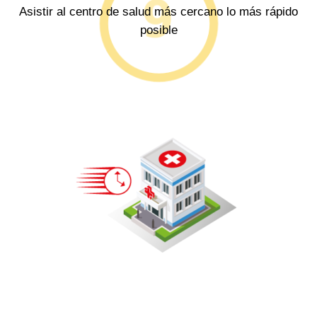
Asistir al centro de salud más cercano lo más rápido
posible