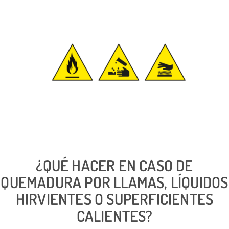
¿QUÉ HACER EN CASO DE
QUEMADURA POR LLAMAS, LÍQUIDOS
HIRVIENTES O SUPERFICIENTES
CALIENTES?