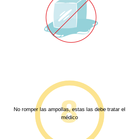
No romper las ampollas, estas las debe tratar el
médico